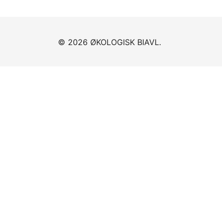
© 2026 ØKOLOGISK BIAVL.